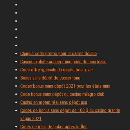
Chaque code promo pour le casino doublé
Casino exploité acquérir une puce de courtoisie
Code offre spéciale du casino bear river
Bonus sans dépôt de casino fone
Codes bonus sans dépôt 2021 pour les états-unis
Code bonus sans dépôt du casino milagro club
Casino en argent réel sans dépôt usa
Codes de bonus sans dépôt de 100 $ du casino grande
vegas 2021
Cotes de main de poker après le flop