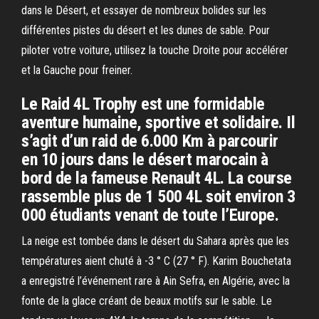
dans le Désert, et essayer de nombreux bolides sur les
différentes pistes du désert et les dunes de sable. Pour
piloter votre voiture, utilisez la touche Droite pour accélérer
et la Gauche pour freiner.
Le Raid 4L Trophy est une formidable
aventure humaine, sportive et solidaire. Il
s’agit d’un raid de 6.000 Km à parcourir
en 10 jours dans le désert marocain à
bord de la fameuse Renault 4L. La course
rassemble plus de 1 500 4L soit environ 3
000 étudiants venant de toute l’Europe.
La neige est tombée dans le désert du Sahara après que les
températures aient chuté à -3 ° C (27 ° F). Karim Bouchetata
a enregistré l’événement rare à Ain Sefra, en Algérie, avec la
fonte de la glace créant de beaux motifs sur le sable. Le