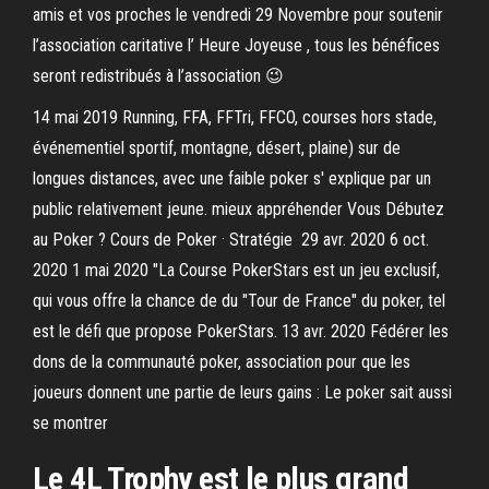
amis et vos proches le vendredi 29 Novembre pour soutenir
l’association caritative l’ Heure Joyeuse , tous les bénéfices
seront redistribués à l’association 😉
14 mai 2019 Running, FFA, FFTri, FFCO, courses hors stade,
événementiel sportif, montagne, désert, plaine) sur de
longues distances, avec une faible poker s' explique par un
public relativement jeune. mieux appréhender Vous Débutez
au Poker ? Cours de Poker · Stratégie 29 avr. 2020 6 oct.
2020 1 mai 2020 "La Course PokerStars est un jeu exclusif,
qui vous offre la chance de du "Tour de France" du poker, tel
est le défi que propose PokerStars. 13 avr. 2020 Fédérer les
dons de la communauté poker, association pour que les
joueurs donnent une partie de leurs gains : Le poker sait aussi
se montrer
Le 4L Trophy est le plus grand