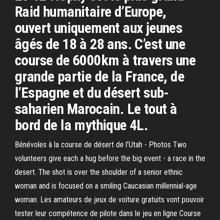
Raid humanitaire d’Europe,
ouvert uniquement aux jeunes
âgés de 18 à 28 ans. C’est une
course de 6000km à travers une
grande partie de la France, de
l’Espagne et du désert sub-
saharien Marocain. Le tout à
bord de la mythique 4L.
Bénévoles à la course de désert de l’Utah - Photos Two
volunteers give each a hug before the big event - a race in the
desert. The shot is over the shoulder of a senior ethnic
woman and is focused on a smiling Caucasian millennial-age
woman. Les amateurs de jeux de voiture gratuits vont pouvoir
tester leur compétence de pilote dans le jeu en ligne Course