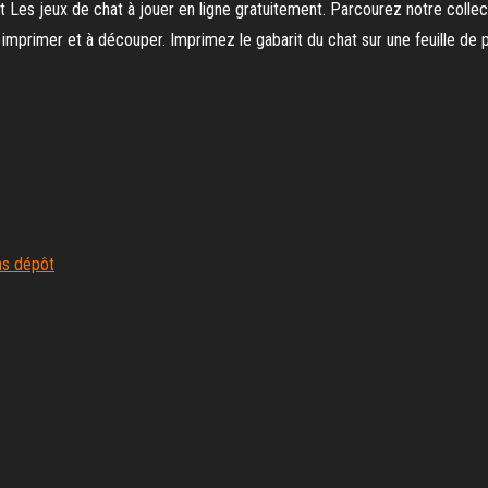
t Les jeux de chat à jouer en ligne gratuitement. Parcourez notre coll
à imprimer et à découper. Imprimez le gabarit du chat sur une feuille d
ns dépôt