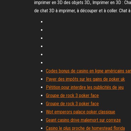
imprimer en 3D des objets 3D., Imprimer en 3D : Cha
de chat 3D à imprimer, à découper et à coller. Chat 
Codes bonus de casino en ligne américains sa
Payer des impôts sur les gains de poker uk
Pétition pour interdire les publicités de jeu
Groupe de rock 3 poker face
Groupe de rock 3 poker face
Wpt emperors palace poker classique
Geant casino drive malemort sur correze
Casino le plus proche de homestead florida