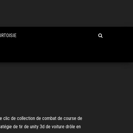
URTOISIE
de clic de collection de combat de course de
tégie de tir de unity 3d de voiture drôle en