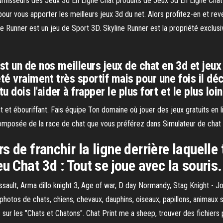
rnisseurs des Jeux 3d En Ligne Chat produits de Jeux 3d En Ligne Chat 
pour vous apporter les meilleurs jeux 3d du net. Alors profitez-en et re
 Runner est un jeu de Sport 3D. Skyline Runner est la propriété exclusiv
st un de nos meilleurs jeux de chat en 3d et jeux 
été vraiment très sportif mais pour une fois il dé
tu dois l'aider à frapper le plus fort et le plus loi
nt et ébouriffant. Fais équipe Ton domaine où jouer des jeux gratuits en 
omposée de la race de chat que vous préférez dans Simulateur de chat 
 de franchir la ligne derrière laquelle 
u Chat 3d : Tout se joue avec la souris.
assault, Arma dillo knight 3, Age of war, D day Normandy, Stag Knight - 
 photos de chats, chiens, chevaux, dauphins, oiseaux, papillons, animaux
sur les "Chats et Chatons". Chat Print me a sheep, trouver des fichier