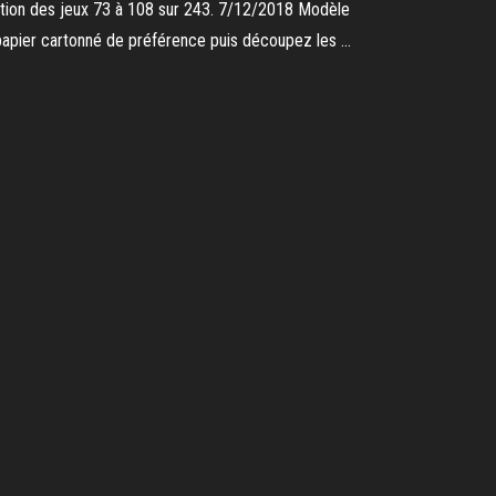
ection des jeux 73 à 108 sur 243. 7/12/2018 Modèle
e papier cartonné de préférence puis découpez les …