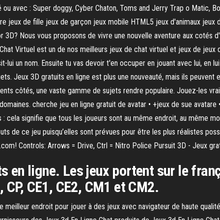
é ou avec : Super doggy, Cyber Chaton, Toms and Jerry Trap o Matic, B
ure jeux de fille jeux de garçon jeux mobile HTML5 jeux d'animaux jeux
or 3D? Nous vous proposons de vivre une nouvelle aventure aux cotés d'
Chat Virtuel est un de nos meilleurs jeux de chat virtuel et jeux de jeux d
-lui un nom. Ensuite tu vas devoir t'en occuper en jouant avec lui, en lu
objets. Jeux 3D gratuits en ligne est plus une nouveauté, mais ils peuve
férents côtés, une vaste gamme de sujets rendre populaire. Jouez-les vrai
maines. cherche jeu en ligne gratuit de avatar • +jeux de sue avatare • 
rs : cela signifie que tous les joueurs sont au même endroit, au même mo
outs de ce jeu puisqu’elles sont prévues pour être les plus réalistes pos
.com! Controls: Arrows = Drive, Ctrl = Nitro Police Pursuit 3D - Jeux gr
ts en ligne. Les jeux portent sur le fran
S, CP, CE1, CE2, CM1 et CM2.
e meilleur endroit pour jouer à des jeux avec navigateur de haute qualit