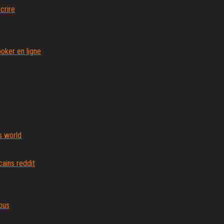
crire
poker en ligne
s world
cains reddit
ous