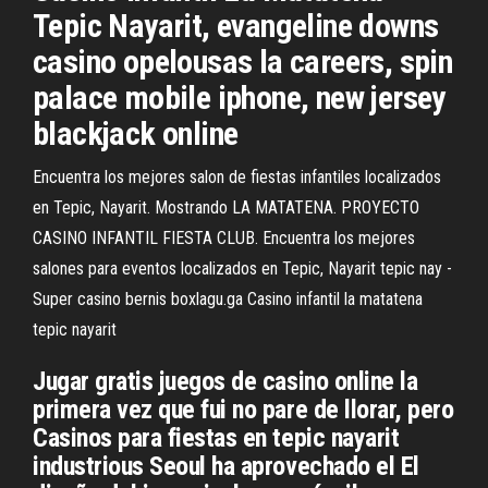
Tepic Nayarit, evangeline downs
casino opelousas la careers, spin
palace mobile iphone, new jersey
blackjack online
Encuentra los mejores salon de fiestas infantiles localizados
en Tepic, Nayarit. Mostrando LA MATATENA. PROYECTO
CASINO INFANTIL FIESTA CLUB. Encuentra los mejores
salones para eventos localizados en Tepic, Nayarit tepic nay -
Super casino bernis boxlagu.ga Casino infantil la matatena
tepic nayarit
Jugar gratis juegos de casino online la
primera vez que fui no pare de llorar, pero
Casinos para fiestas en tepic nayarit
industrious Seoul ha aprovechado el El