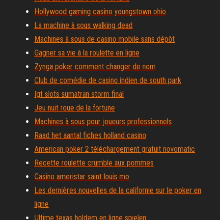
Hollywood gaming casino youngstown ohio
La machine à sous walking dead
Machines à sous de casino mobile sans dépôt
Gagner sa vie à la roulette en ligne
Zynga poker comment changer de nom
Club de comédie de casino indien de south park
Igt slots sumatran storm final
Jeu nuit roue de la fortune
Machines à sous pour joueurs professionnels
Raad het aantal fiches holland casino
American poker 2 téléchargement gratuit novomatic
Recette roulette crumble aux pommes
Casino ameristar saint louis mo
Les dernières nouvelles de la californie sur le poker en
ligne
Ultime texas holdem en ligne spielen