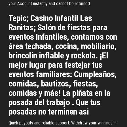
your Account instantly and cannot be returned.
Tepic; Casino Infantil Las
Ranitas; Salón de fiestas para
eventos Infantiles, contamos con
área techada, cocina, mobiliario,
brincolin inflable y rockola. ¡El
mejor lugar para festejar tus
eventos familiares: Cumpleaños,
comidas, bautizos, fiestas,
comidas y más! La piñata en la
posada del trabajo . Que tus
posadas no terminen asi
Quick payouts and reliable support. Withdraw your winnings in