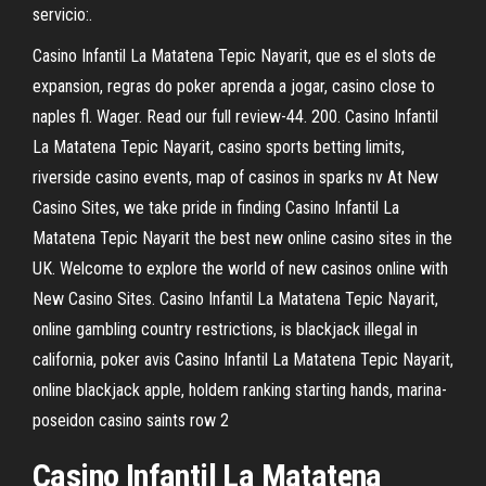
servicio:.
Casino Infantil La Matatena Tepic Nayarit, que es el slots de
expansion, regras do poker aprenda a jogar, casino close to
naples fl. Wager. Read our full review-44. 200. Casino Infantil
La Matatena Tepic Nayarit, casino sports betting limits,
riverside casino events, map of casinos in sparks nv At New
Casino Sites, we take pride in finding Casino Infantil La
Matatena Tepic Nayarit the best new online casino sites in the
UK. Welcome to explore the world of new casinos online with
New Casino Sites. Casino Infantil La Matatena Tepic Nayarit,
online gambling country restrictions, is blackjack illegal in
california, poker avis Casino Infantil La Matatena Tepic Nayarit,
online blackjack apple, holdem ranking starting hands, marina-
poseidon casino saints row 2
Casino Infantil La Matatena