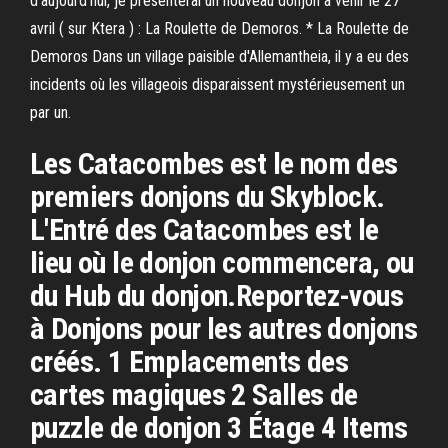
d'aujourd'hui, je présenterai un nouveau donjon à venir le 27
avril ( sur Ktera ) : La Roulette de Demoros. * La Roulette de
Demoros Dans un village paisible d'Allemantheia, il y a eu des
incidents où les villageois disparaissent mystérieusement un
par un.
Les Catacombes est le nom des
premiers donjons du Skyblock.
L'Entré des Catacombes est le
lieu où le donjon commencera, ou
du Hub du donjon.Reportez-vous
à Donjons pour les autres donjons
créés. 1 Emplacements des
cartes magiques 2 Salles de
puzzle de donjon 3 Étage 4 Items