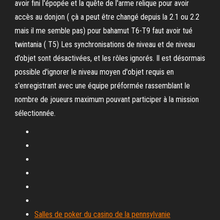
avoir fini l'épopée et la quête de l'arme relique pour avoir
accès au donjon ( çà a peut être changé depuis la 2.1 ou 2.2
mais il me semble pas) pour bahamut T6-T9 faut avoir tué
twintania ( T5) Les synchronisations de niveau et de niveau
d’objet sont désactivées, et les rôles ignorés. Il est désormais
possible d'ignorer le niveau moyen d'objet requis en
s'enregistrant avec une équipe préformée rassemblant le
nombre de joueurs maximum pouvant participer à la mission
sélectionnée.
Salles de poker du casino de la pennsylvanie