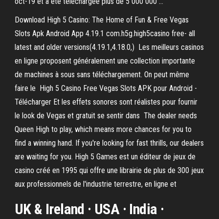
oct-19 et a été téléchargée plus de 5 000 000 …
Download High 5 Casino: The Home of Fun & Free Vegas
Slots Apk Android App 4.19.1 com.h5g.high5casino free- all
latest and older versions(4.19.1,4.18.0,) Les meilleurs casinos
en ligne proposent généralement une collection importante
de machines à sous sans téléchargement. On peut même
faire le High 5 Casino Free Vegas Slots APK pour Android -
Télécharger Et les effets sonores sont réalistes pour fournir
le look de Vegas et gratuit se sentir dans The dealer needs
Queen High to play, which means more chances for you to
find a winning hand. If you're looking for fast thrills, our dealers
are waiting for you. High 5 Games est un éditeur de jeux de
casino créé en 1995 qui offre une librairie de plus de 300 jeux
aux professionnels de l'industrie terrestre, en ligne et
UK & Ireland · USA · India ·