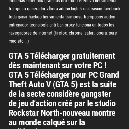
monedas facebook gratuitas oro truco efectivo herramienta
tramposo generador vÍbora addon high 5 real casino facebook
toda ganar hackeo herramienta tramposo tramposos addon
entrenador tecnologÍa anti-ban proxy funciona en todos los
navegadores de internet (firefox, chrome, safari, opera, pure
mac etc …)
GTA 5 Télécharger gratuitement
dès maintenant sur votre PC !
GTA 5 Télécharger pour PC Grand
Theft Auto V (GTA 5) est la suite
de la secte considère gangster
de jeu d’action créé par le studio
Rockstar North-nouveau montre
au monde calqué sur la