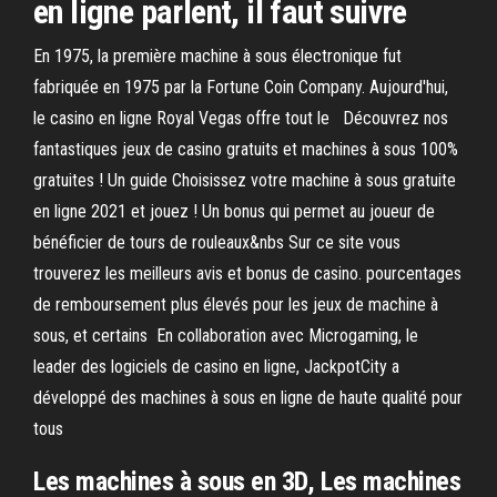
en ligne parlent, il faut suivre
En 1975, la première machine à sous électronique fut
fabriquée en 1975 par la Fortune Coin Company. Aujourd'hui,
le casino en ligne Royal Vegas offre tout le Découvrez nos
fantastiques jeux de casino gratuits et machines à sous 100%
gratuites ! Un guide Choisissez votre machine à sous gratuite
en ligne 2021 et jouez ! Un bonus qui permet au joueur de
bénéficier de tours de rouleaux&nbs Sur ce site vous
trouverez les meilleurs avis et bonus de casino. pourcentages
de remboursement plus élevés pour les jeux de machine à
sous, et certains En collaboration avec Microgaming, le
leader des logiciels de casino en ligne, JackpotCity a
développé des machines à sous en ligne de haute qualité pour
tous
Les machines à sous en 3D, Les machines