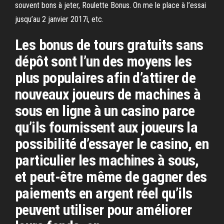
souvent bons à jeter, Roulette Bonus. On me le place à l’essai
jusqu’au 2 janvier 2017i, etc.
Les bonus de tours gratuits sans
dépôt sont l’un des moyens les
plus populaires afin d’attirer de
nouveaux joueurs de machines à
sous en ligne à un casino parce
qu’ils fournissent aux joueurs la
possibilité d’essayer le casino, en
particulier les machines à sous,
et peut-être même de gagner des
paiements en argent réel qu’ils
peuvent utiliser pour améliorer