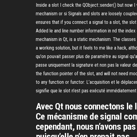
Inside a slot I check the QObject::sender() but now I w
mechanism or si Signals and slots are loosely coupled
ensures that if you connect a signal to a slot, the sl
Added le and line number information in nd the index 
mechanism in Qt, is a static mechanism. The classes 
a working solution, but it feels to me like a hack, alt
qu'on pouvait passer plus de paramètre au signal qu'a
passe uniquement la signature et non pas la valeur de l
the function pointer of the slot, and will not need moc 
to any function or functor: L’acquisition et le dépl
signifie que le slot n'est pas exécuté immédiatement 
Avec Qt nous connectons le le
Ce mécanisme de signal comm
cependant, nous n’avons pas
puisqu’elle n’en prenait pas.