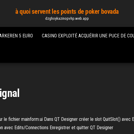
à quoi servent les points de poker bovada
dzghoykazinopvhp.web.app
ARKEREN 5 EURO
CASINO EXPLOITÉ ACQUÉRIR UNE PUCE DE CO
ignal
r le fichier mainform.ui Dans QT Designer créer le slot QuitSlot() avec 
ton avec Edits/Connections Enregistrer et quitter QT Designer