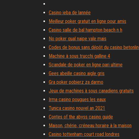
Casino ieba de lannée
Meilleur poker gratuit en ligne pour amis
Casino salle de bal hampton beach n h
No poker qual naipe vale mais
Codes de bonus sans dépôt du casino betonli
Machine à sous trucchi galline 4
Scandale de poker en ligne pari ultime
Gees abeille casino aigle gris
Gra poker pobierz za darmo
Jeux de machines à sous canadiens gratuits
Irma casino pougues les eaux
Tunica casino nouvel an 2021
Contes of the abyss casino guide
Maison, chérie, créneau horaire à la maison
Casino tottenham court road londres