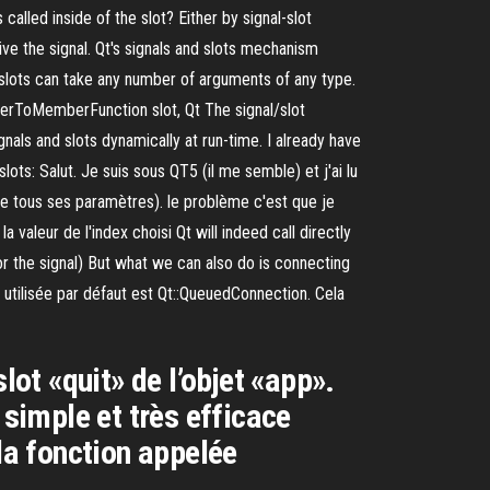
 called inside of the slot? Either by signal-slot
ve the signal. Qt's signals and slots mechanism
nd slots can take any number of arguments of any type.
interToMemberFunction slot, Qt The signal/slot
als and slots dynamically at run-time. I already have
lots: Salut. Je suis sous QT5 (il me semble) et j'ai lu
 de tous ses paramètres). le problème c'est que je
a valeur de l'index choisi Qt will indeed call directly
t for the signal) But what we can also do is connecting
 utilisée par défaut est Qt::QueuedConnection. Cela
lot «quit» de l’objet «app».
simple et très efficace
a fonction appelée