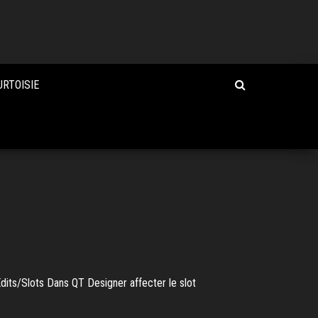
URTOISIE
Edits/Slots Dans QT Designer affecter le slot