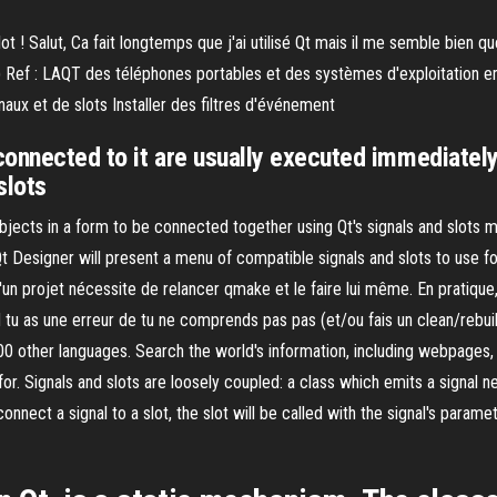
lot ! Salut, Ca fait longtemps que j'ai utilisé Qt mais il me semble bien q
f : LAQT des téléphones portables et des systèmes d'exploitation emb
naux et de slots Installer des filtres d'événement
connected to it are usually executed immediately, 
 slots
objects in a form to be connected together using Qt's signals and slots
 Qt Designer will present a menu of compatible signals and slots to use
un projet nécessite de relancer qmake et le faire lui même. En pratique, 
and tu as une erreur de tu ne comprends pas pas (et/ou fais un clean/rebui
0 other languages. Search the world's information, including webpages,
for. Signals and slots are loosely coupled: a class which emits a signal n
nnect a signal to a slot, the slot will be called with the signal's parame